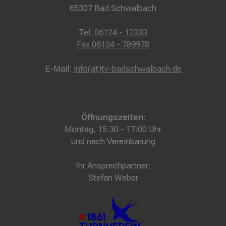
65307 Bad Schwalbach
Tel. 06124 - 12333
Fax 06124 - 789978
E-Mail:
info(at)tv-badschwalbach.de
Öffnungszeiten:
Montag, 15:30 - 17:00 Uhr
und nach Vereinbarung
Ihr Ansprechpartner:
Stefan Weber