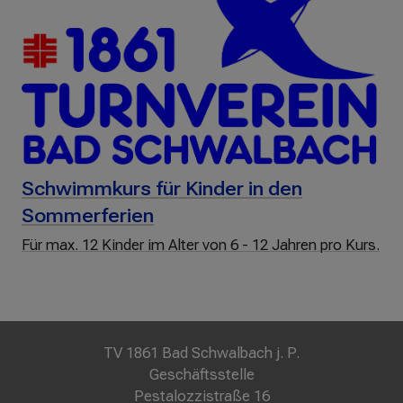
Schwimmkurs für Kinder in den
Sommerferien
Für max. 12 Kinder im Alter von 6 - 12 Jahren pro Kurs.
TV 1861 Bad Schwalbach j. P.
Geschäftsstelle
Pestalozzistraße 16